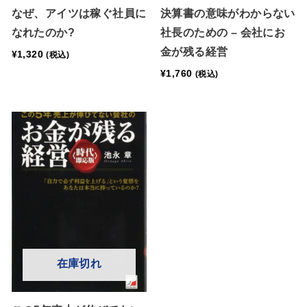
なぜ、アイツは稼ぐ社員に
決算書の意味がわからない
なれたのか?
社長のための – 会社にお
金が残る経営
¥
1,320
(税込)
¥
1,760
(税込)
在庫切れ