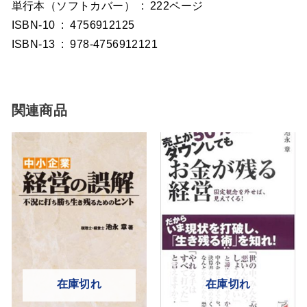
単行本（ソフトカバー） ‏ : ‎ 222ページ
ISBN-10 ‏ : ‎ 4756912125
ISBN-13 ‏ : ‎ 978-4756912121
関連商品
在庫切れ
在庫切れ