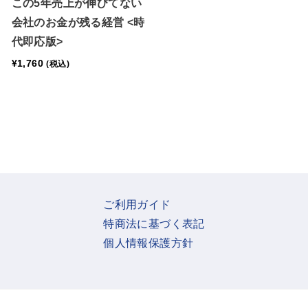
この5年売上が伸びてない
会社のお金が残る経営 <時
代即応版>
¥
1,760
(税込)
ご利用ガイド
特商法に基づく表記
個人情報保護方針